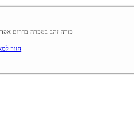
כורה זהב במכרה בדרום אפריקה.
חזור למאמר.