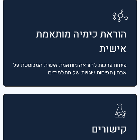
הוראת כימיה מותאמת
אישית
פיתוח ערכות להוראה מותאמת אישית המבוססת על
אבחון תפיסות שגויות של התלמידים
קישורים