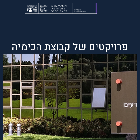
פרויקטים של קבוצת הכימיה