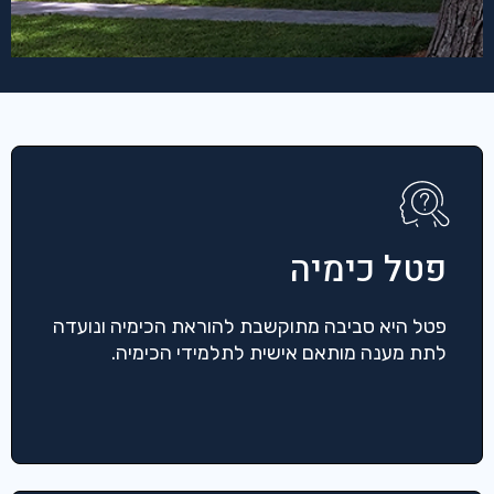
פטל כימיה
פטל היא סביבה מתוקשבת להוראת הכימיה ונועדה
לתת מענה מותאם אישית לתלמידי הכימיה.